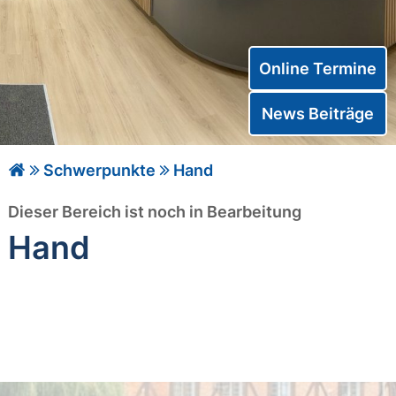
Online Termine
News Beiträge
Schwerpunkte
Hand
Dieser Bereich ist noch in Bearbeitung
Hand