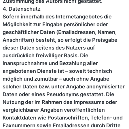
Zustimmung des Autors nicht gestattet.
4. Datenschutz
Sofern innerhalb des Internetangebotes die
Möglichkeit zur Eingabe persönlicher oder
geschäftlicher Daten (Emailadressen, Namen,
Anschriften) besteht, so erfolgt die Preisgabe
dieser Daten seitens des Nutzers auf
ausdrücklich freiwilliger Basis. Die
Inanspruchnahme und Bezahlung aller
angebotenen Dienste ist – soweit technisch
möglich und zumutbar – auch ohne Angabe
solcher Daten bzw. unter Angabe anonymisierter
Daten oder eines Pseudonyms gestattet. Die
Nutzung der im Rahmen des Impressums oder
vergleichbarer Angaben veröffentlichten
Kontaktdaten wie Postanschriften, Telefon- und
Faxnummern sowie Emailadressen durch Dritte