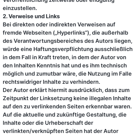
einzustellen.
2. Verweise und Links
Bei direkten oder indirekten Verweisen auf
fremde Webseiten („Hyperlinks“), die außerhalb
des Verantwortungsbereiches des Autors liegen,
würde eine Haftungsverpflichtung ausschließlich
in dem Fall in Kraft treten, in dem der Autor von
den Inhalten Kenntnis hat und es ihm technisch
möglich und zumutbar wäre, die Nutzung im Falle
rechtswidriger Inhalte zu verhindern.
Der Autor erklärt hiermit ausdrücklich, dass zum
Zeitpunkt der Linksetzung keine illegalen Inhalte
auf den zu verlinkenden Seiten erkennbar waren.
Auf die aktuelle und zukünftige Gestaltung, die
Inhalte oder die Urheberschaft der
verlinkten/verknüpften Seiten hat der Autor