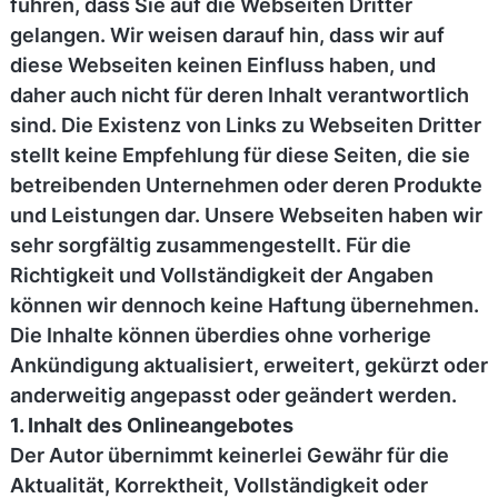
führen, dass Sie auf die Webseiten Dritter
gelangen. Wir weisen darauf hin, dass wir auf
diese Webseiten keinen Einfluss haben, und
daher auch nicht für deren Inhalt verantwortlich
sind. Die Existenz von Links zu Webseiten Dritter
stellt keine Empfehlung für diese Seiten, die sie
betreibenden Unternehmen oder deren Produkte
und Leistungen dar. Unsere Webseiten haben wir
sehr sorgfältig zusammengestellt. Für die
Richtigkeit und Vollständigkeit der Angaben
können wir dennoch keine Haftung übernehmen.
Die Inhalte können überdies ohne vorherige
Ankündigung aktualisiert, erweitert, gekürzt oder
anderweitig angepasst oder geändert werden.
1. Inhalt des Onlineangebotes
Der Autor übernimmt keinerlei Gewähr für die
Aktualität, Korrektheit, Vollständigkeit oder