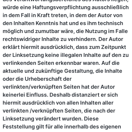
würde eine Haftungsverpflichtung ausschließlich
in dem Fall in Kraft treten, in dem der Autor von
den Inhalten Kenntnis hat und es ihm technisch
möglich und zumutbar wäre, die Nutzung im Falle
rechtswidriger Inhalte zu verhindern. Der Autor
erklärt hiermit ausdrücklich, dass zum Zeitpunkt
der Linksetzung keine illegalen Inhalte auf den zu
verlinkenden Seiten erkennbar waren. Auf die
aktuelle und zukünftige Gestaltung, die Inhalte
oder die Urheberschaft der
verlinkten/verknüpften Seiten hat der Autor
keinerlei Einfluss. Deshalb distanziert er sich
hiermit ausdrücklich von allen Inhalten aller
verlinkten /verknüpften Seiten, die nach der
Linksetzung verändert wurden. Diese
Feststellung gilt für alle innerhalb des eigenen