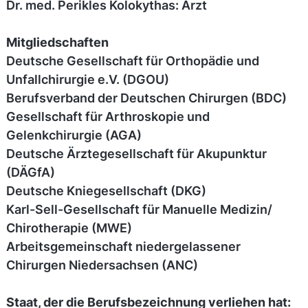
Dr. med. Perikles Kolokythas: Arzt
Mitgliedschaften
Deutsche Gesellschaft für Orthopädie und
Unfallchirurgie e.V. (DGOU)
Berufsverband der Deutschen Chirurgen (BDC)
Gesellschaft für Arthroskopie und
Gelenkchirurgie (AGA)
Deutsche Ärztegesellschaft für Akupunktur
(DÄGfA)
Deutsche Kniegesellschaft (DKG)
Karl-Sell-Gesellschaft für Manuelle Medizin/
Chirotherapie (MWE)
Arbeitsgemeinschaft niedergelassener
Chirurgen Niedersachsen (ANC)
Staat, der die Berufsbezeichnung verliehen hat: