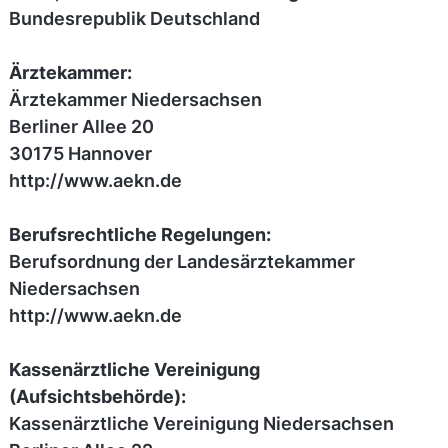
Bundesrepublik Deutschland
Ärztekammer:
Ärztekammer Niedersachsen
Berliner Allee 20
30175 Hannover
http://www.aekn.de
Berufsrechtliche Regelungen:
Berufsordnung der Landesärztekammer
Niedersachsen
http://www.aekn.de
Kassenärztliche Vereinigung
(Aufsichtsbehörde):
Kassenärztliche Vereinigung Niedersachsen