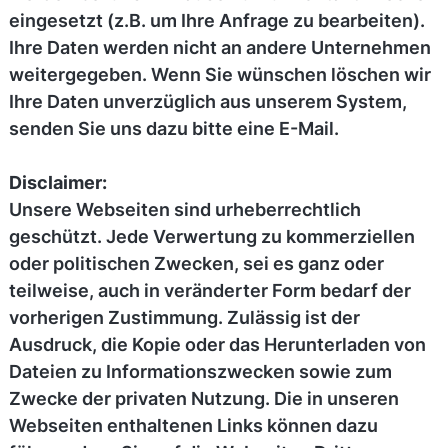
eingesetzt (z.B. um Ihre Anfrage zu bearbeiten).
Ihre Daten werden nicht an andere Unternehmen
weitergegeben. Wenn Sie wünschen löschen wir
Ihre Daten unverzüglich aus unserem System,
senden Sie uns dazu bitte eine E-Mail.
Disclaimer:
Unsere Webseiten sind urheberrechtlich
geschützt. Jede Verwertung zu kommerziellen
oder politischen Zwecken, sei es ganz oder
teilweise, auch in veränderter Form bedarf der
vorherigen Zustimmung. Zulässig ist der
Ausdruck, die Kopie oder das Herunterladen von
Dateien zu Informationszwecken sowie zum
Zwecke der privaten Nutzung. Die in unseren
Webseiten enthaltenen Links können dazu