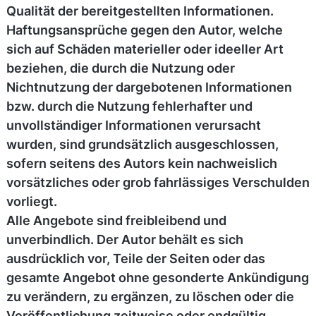
Qualität der bereitgestellten Informationen.
Haftungsansprüche gegen den Autor, welche
sich auf Schäden materieller oder ideeller Art
beziehen, die durch die Nutzung oder
Nichtnutzung der dargebotenen Informationen
bzw. durch die Nutzung fehlerhafter und
unvollständiger Informationen verursacht
wurden, sind grundsätzlich ausgeschlossen,
sofern seitens des Autors kein nachweislich
vorsätzliches oder grob fahrlässiges Verschulden
vorliegt.
Alle Angebote sind freibleibend und
unverbindlich. Der Autor behält es sich
ausdrücklich vor, Teile der Seiten oder das
gesamte Angebot ohne gesonderte Ankündigung
zu verändern, zu ergänzen, zu löschen oder die
Veröffentlichung zeitweise oder endgültig