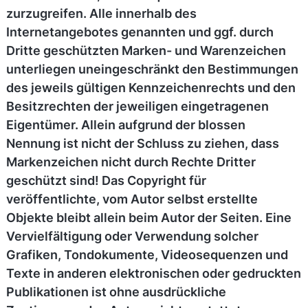
zurzugreifen. Alle innerhalb des
Internetangebotes genannten und ggf. durch
Dritte geschützten Marken- und Warenzeichen
unterliegen uneingeschränkt den Bestimmungen
des jeweils gültigen Kennzeichenrechts und den
Besitzrechten der jeweiligen eingetragenen
Eigentümer. Allein aufgrund der blossen
Nennung ist nicht der Schluss zu ziehen, dass
Markenzeichen nicht durch Rechte Dritter
geschützt sind! Das Copyright für
veröffentlichte, vom Autor selbst erstellte
Objekte bleibt allein beim Autor der Seiten. Eine
Vervielfältigung oder Verwendung solcher
Grafiken, Tondokumente, Videosequenzen und
Texte in anderen elektronischen oder gedruckten
Publikationen ist ohne ausdrückliche