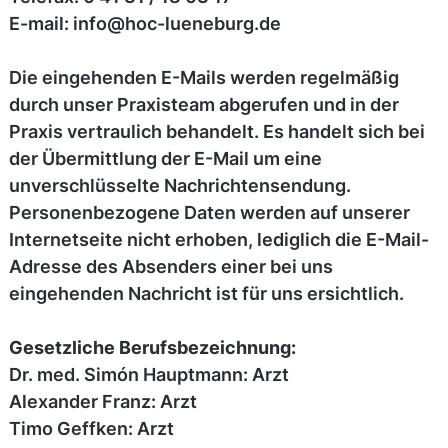
E-mail: info@hoc-lueneburg.de
Die eingehenden E-Mails werden regelmäßig
durch unser Praxisteam abgerufen und in der
Praxis vertraulich behandelt. Es handelt sich bei
der Übermittlung der E-Mail um eine
unverschlüsselte Nachrichtensendung.
Personenbezogene Daten werden auf unserer
Internetseite nicht erhoben, lediglich die E-Mail-
Adresse des Absenders einer bei uns
eingehenden Nachricht ist für uns ersichtlich.
Gesetzliche Berufsbezeichnung:
Dr. med. Simón Hauptmann: Arzt
Alexander Franz: Arzt
Timo Geffken: Arzt