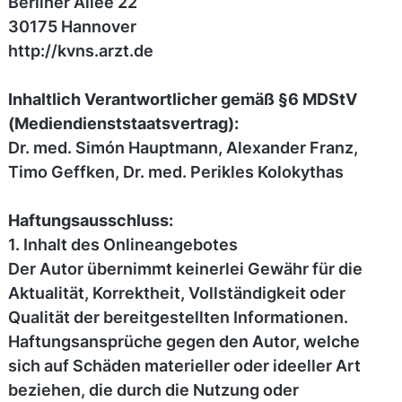
Berliner Allee 22
30175 Hannover
http://kvns.arzt.de
Inhaltlich Verantwortlicher gemäß §6 MDStV
(Mediendienststaatsvertrag):
Dr. med. Simón Hauptmann, Alexander Franz,
Timo Geffken, Dr. med. Perikles Kolokythas
Haftungsausschluss:
1. Inhalt des Onlineangebotes
Der Autor übernimmt keinerlei Gewähr für die
Aktualität, Korrektheit, Vollständigkeit oder
Qualität der bereitgestellten Informationen.
Haftungsansprüche gegen den Autor, welche
sich auf Schäden materieller oder ideeller Art
beziehen, die durch die Nutzung oder