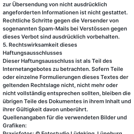
zur Übersendung von nicht ausdrücklich
angeforderten Informationen ist nicht gestattet.
Rechtliche Schritte gegen die Versender von
sogenannten Spam-Mails bei Verstössen gegen
dieses Verbot sind ausdrücklich vorbehalten.
5. Rechtswirksamkeit dieses
Haftungsausschlusses
Dieser Haftungsausschluss ist als Teil des
Internetangebotes zu betrachten. Sofern Teile
oder einzelne Formulierungen dieses Textes der
geltenden Rechtslage nicht, nicht mehr oder
nicht vollständig entsprechen sollten, bleiben die
übrigen Teile des Dokumentes in ihrem Inhalt und
ihrer Gültigkeit davon unberührt.
Quellenangaben für die verwendeten Bilder und
Grafiken:
Praxisfotos: © Fotostudio Lüdeking, Lüneburg