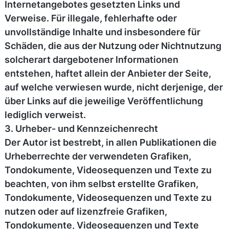
Internetangebotes gesetzten Links und
Verweise. Für illegale, fehlerhafte oder
unvollständige Inhalte und insbesondere für
Schäden, die aus der Nutzung oder Nichtnutzung
solcherart dargebotener Informationen
entstehen, haftet allein der Anbieter der Seite,
auf welche verwiesen wurde, nicht derjenige, der
über Links auf die jeweilige Veröffentlichung
lediglich verweist.
3. Urheber- und Kennzeichenrecht
Der Autor ist bestrebt, in allen Publikationen die
Urheberrechte der verwendeten Grafiken,
Tondokumente, Videosequenzen und Texte zu
beachten, von ihm selbst erstellte Grafiken,
Tondokumente, Videosequenzen und Texte zu
nutzen oder auf lizenzfreie Grafiken,
Tondokumente, Videosequenzen und Texte