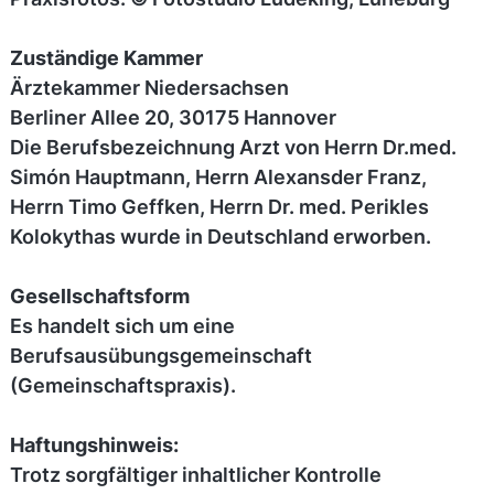
Zuständige Kammer
Ärztekammer Niedersachsen
Berliner Allee 20, 30175 Hannover
Die Berufsbezeichnung Arzt von Herrn Dr.med.
Simón Hauptmann, Herrn Alexansder Franz,
Herrn Timo Geffken, Herrn Dr. med. Perikles
Kolokythas wurde in Deutschland erworben.
Gesellschaftsform
Es handelt sich um eine
Berufsausübungsgemeinschaft
(Gemeinschaftspraxis).
Haftungshinweis:
Trotz sorgfältiger inhaltlicher Kontrolle