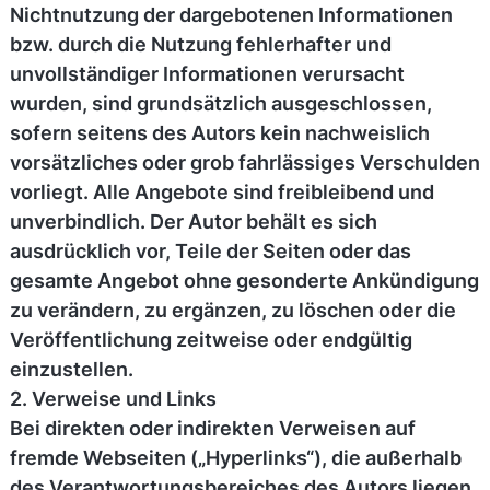
Nichtnutzung der dargebotenen Informationen
bzw. durch die Nutzung fehlerhafter und
unvollständiger Informationen verursacht
wurden, sind grundsätzlich ausgeschlossen,
sofern seitens des Autors kein nachweislich
vorsätzliches oder grob fahrlässiges Verschulden
vorliegt. Alle Angebote sind freibleibend und
unverbindlich. Der Autor behält es sich
ausdrücklich vor, Teile der Seiten oder das
gesamte Angebot ohne gesonderte Ankündigung
zu verändern, zu ergänzen, zu löschen oder die
Veröffentlichung zeitweise oder endgültig
einzustellen.
2. Verweise und Links
Bei direkten oder indirekten Verweisen auf
fremde Webseiten („Hyperlinks“), die außerhalb
des Verantwortungsbereiches des Autors liegen,