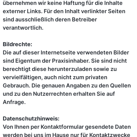
übernehmen wir keine Haftung für die Inhalte
externer Links. Für den Inhalt verlinkter Seiten
sind ausschließlich deren Betreiber
verantwortlich.
Bildrechte:
Die auf dieser Internetseite verwendeten Bilder
sind Eigentum der Praxisinhaber. Sie sind nicht
berechtigt diese herunterzuladen sowie zu
vervielfältigen, auch nicht zum privaten
Gebrauch. Die genauen Angaben zu den Quellen
und zu den Nutzerrechten erhalten Sie auf
Anfrage.
Datenschutzhinweis:
Von Ihnen per Kontaktformular gesendete Daten
werden bei uns im Hause nur für Kontaktzwecke