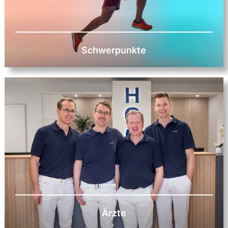
Schwerpunkte
Ärzte