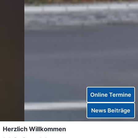
Online Termine
News Beiträge
Herzlich Willkommen