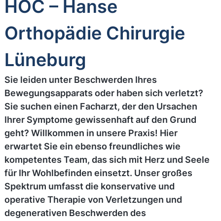
HOC – Hanse
Orthopädie Chirurgie
Lüneburg
Sie leiden unter Beschwerden Ihres
Bewegungsapparats oder haben sich verletzt?
Sie suchen einen Facharzt, der den Ursachen
Ihrer Symptome gewissenhaft auf den Grund
geht? Willkommen in unsere Praxis! Hier
erwartet Sie ein ebenso freundliches wie
kompetentes Team, das sich mit Herz und Seele
für Ihr Wohlbefinden einsetzt. Unser großes
Spektrum umfasst die konservative und
operative Therapie von Verletzungen und
degenerativen Beschwerden des