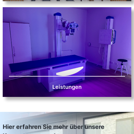
Leistungen
Hier erfahren Sie mehr über unsere