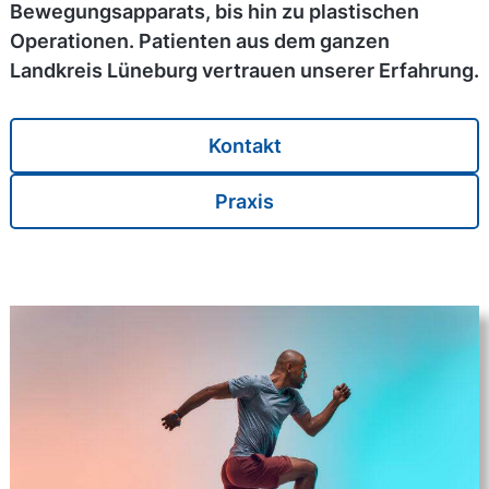
Bewegungsapparats, bis hin zu plastischen
Operationen. Patienten aus dem ganzen
Landkreis Lüneburg vertrauen unserer Erfahrung.
Kontakt
Praxis