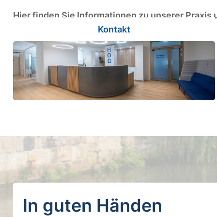
Hier finden Sie Informationen zu unserer Praxis
Kontakt
In guten Händen