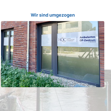
Wir sind umgezogen