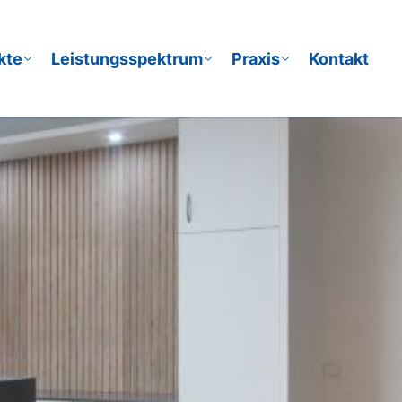
kte
Leistungsspektrum
Praxis
Kontakt