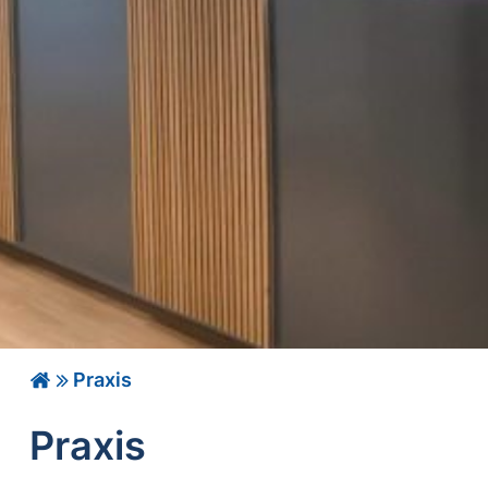
Praxis
Praxis