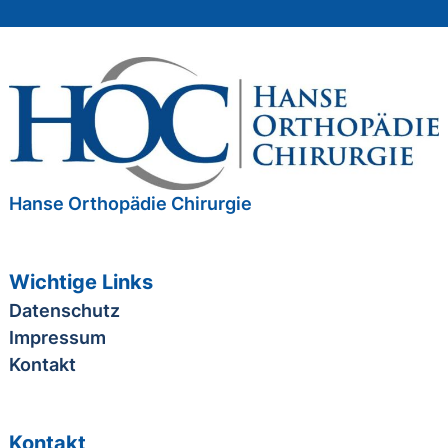
Hanse Orthopädie Chirurgie
Wichtige Links
Datenschutz
Impressum
Kontakt
Kontakt