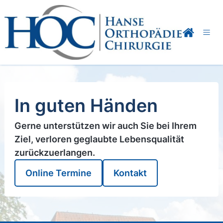
In guten Händen
Gerne unterstützen wir auch Sie bei Ihrem
Ziel, verloren geglaubte Lebensqualität
zurückzuerlangen.
Online Termine
Kontakt